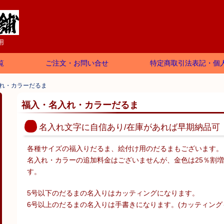
用
覧
ご注文・お問い合せ
特定商取引法表記・個
れ・カラーだるま
福入・名入れ・カラーだるま
名入れ文字に自信あり/在庫があれば早期納品可
各種サイズの福入りだるま、絵付け用のだるまもございます。
名入れ・カラーの追加料金はございませんが、金色は25％割
す。
5号以下のだるまの名入りはカッティングになります。
6号以上のだるまの名入りは手書きになります。(カッティング