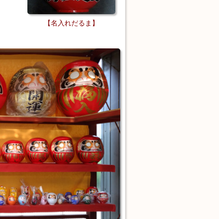
【名入れだるま】