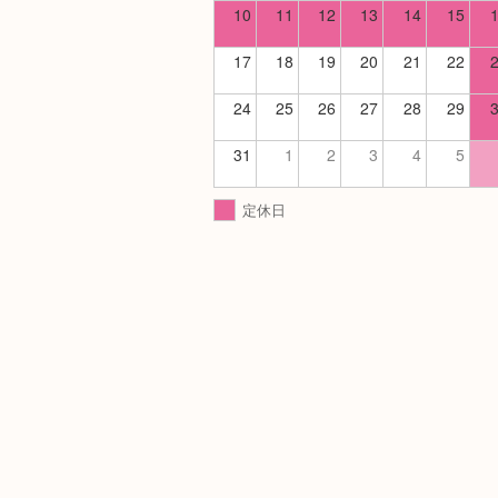
10
11
12
13
14
15
17
18
19
20
21
22
24
25
26
27
28
29
31
1
2
3
4
5
定休日